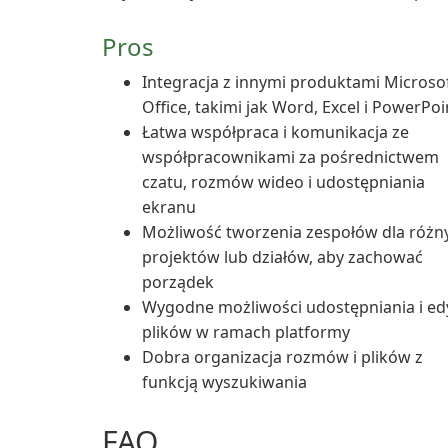
Pros
Integracja z innymi produktami Microso
Office, takimi jak Word, Excel i PowerPoi
Łatwa współpraca i komunikacja ze
współpracownikami za pośrednictwem
czatu, rozmów wideo i udostępniania
ekranu
Możliwość tworzenia zespołów dla różn
projektów lub działów, aby zachować
porządek
Wygodne możliwości udostępniania i edy
plików w ramach platformy
Dobra organizacja rozmów i plików z
funkcją wyszukiwania
FAQ