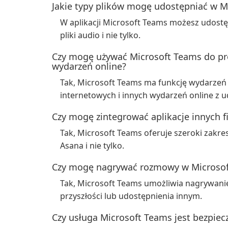
Jakie typy plików mogę udostępniać w M
W aplikacji Microsoft Teams możesz udostę
pliki audio i nie tylko.
Czy mogę używać Microsoft Teams do pr
wydarzeń online?
Tak, Microsoft Teams ma funkcję wydarzeń
internetowych i innych wydarzeń online z u
Czy mogę zintegrować aplikacje innych f
Tak, Microsoft Teams oferuje szeroki zakres i
Asana i nie tylko.
Czy mogę nagrywać rozmowy w Microso
Tak, Microsoft Teams umożliwia nagrywani
przyszłości lub udostępnienia innym.
Czy usługa Microsoft Teams jest bezpiec