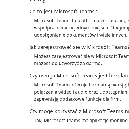
Co to jest Microsoft Teams?
Microsoft Teams to platforma współpracy,
współpracować w jednym miejscu. Obejmuje t
udostępnianie dokumentów i wiele innych.
Jak zarejestrować się w Microsoft Teams
Możesz zarejestrować się w Microsoft Teams
możesz go utworzyć za darmo.
Czy usługa Microsoft Teams jest bezpłat
Microsoft Teams oferuje bezpłatną wersję, 
połączenia wideo i audio oraz udostępnianie
zapewniają dodatkowe funkcje dla firm.
Czy mogę korzystać z Microsoft Teams 
Tak, Microsoft Teams ma aplikacje mobilne